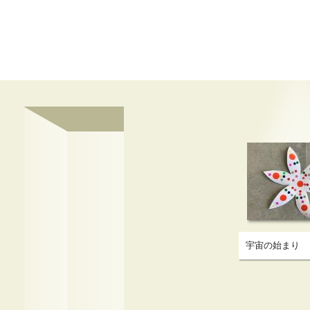
宇宙の始まり