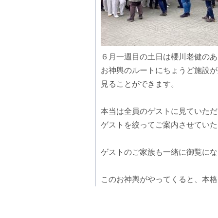
６月一週目の土日は櫻川老健のあ
お神輿のルートにちょうど施設が
見ることができます。
本当は全員のゲストに見ていただ
ゲストを絞ってご案内させていた
ゲストのご家族も一緒に御覧にな
このお神輿がやってくると、本格