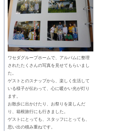
ワセダグループホームで、アルバムに整理
されたたくさんの写真を見せてもらいまし
た。
ゲストとのスナップから、楽しく生活して
いる様子が伝わって、心に暖かい光が灯り
ます。
お散歩に出かけたり、お祭りを楽しんだ
り、箱根旅行にも行きました。
ゲストにとっても、スタッフにとっても、
思い出の積み重ねです。