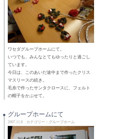
ワセダグループホームにて。
いつでも、みんなとてもゆったりと過ごし
ています。
今日は、このあいだ途中まで作ったクリス
マスリースの続き。
毛糸で作ったサンタクロースに、フェルト
の帽子をかぶせて。
グループホームにて
2007.11.8 カテゴリー：グループホーム