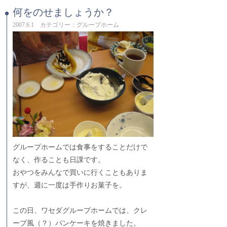
何をのせましょうか？
2007.6.1 カテゴリー：グループホーム
グループホームでは食事をすることだけで
なく、作ることも日課です。
おやつをみんなで買いに行くこともありま
すが、週に一度は手作りお菓子を。
この日、ワセダグループホームでは、クレ
ープ風（？）パンケーキを焼きました。