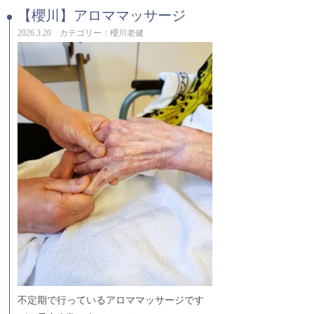
【櫻川】アロママッサージ
2026.3.20 カテゴリー：櫻川老健
不定期で行っているアロママッサージです