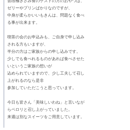
普段極きざみ食のゲストの方のおやつは、
ゼリーやプリンばかりなのですが、
中身が柔らかいいもきんは、問題なく食べ
る事が出来ます。
喫茶の会のお申込みも、ご自身で申し込み
される方もいますが、
半分の方はご家族からの申し込みです。
少しでも食べれるものがあれば食べさせた
いというご家族の想いが
込められていますので、少し工夫して召し
上がれるのなら是非
参加していただこうと思っています。
今日も皆さん「美味しいわね」と言いなが
らペロリと召し上がっていました。
来週は別なスイーツをご用意しています。