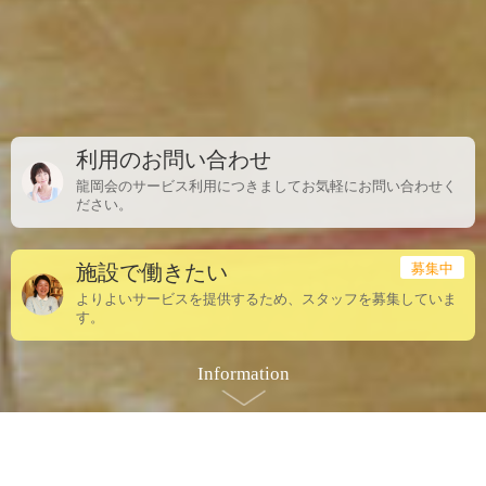
利用のお問い合わせ
龍岡会のサービス利用につきましてお気軽にお問い合わせく
ださい。
施設で働きたい
よりよいサービスを提供するため、スタッフを募集していま
す。
Information
明るい未来は"敬老"から