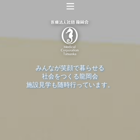
みんなが笑顔で暮らせる
社会をつくる龍岡会
施設見学も随時行っています。