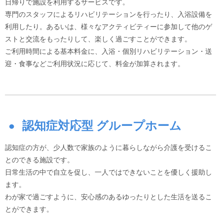
日帰りで施設を利用するサービスです。
専門のスタッフによるリハビリテーションを行ったり、入浴設備を
利用したり。あるいは、様々なアクティビティーに参加して他のゲ
ストと交流をもったりして、楽しく過ごすことができます。
ご利用時間による基本料金に、入浴・個別リハビリテーション・送
迎・食事などご利用状況に応じて、料金が加算されます。
認知症対応型 グループホーム
認知症の方が、少人数で家族のように暮らしながら介護を受けるこ
とのできる施設です。
日常生活の中で自立を促し、一人ではできないことを優しく援助し
ます。
わが家で過ごすように、安心感のあるゆったりとした生活を送るこ
とができます。