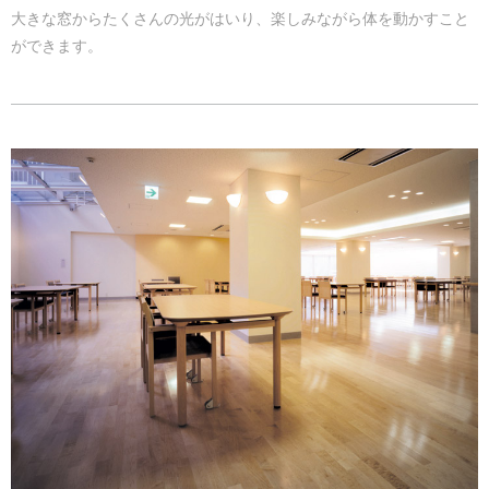
大きな窓からたくさんの光がはいり、楽しみながら体を動かすこと
ができます。