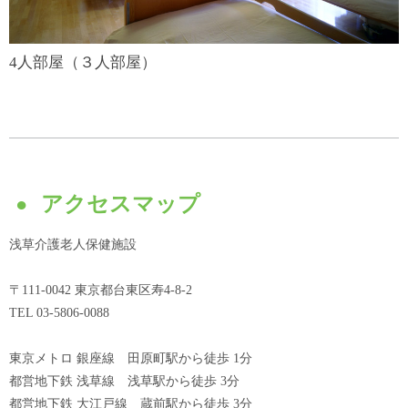
4人部屋（３人部屋）
アクセスマップ
浅草介護老人保健施設
〒111-0042 東京都台東区寿4-8-2
TEL 03-5806-0088
東京メトロ 銀座線 田原町駅から徒歩 1分
都営地下鉄 浅草線 浅草駅から徒歩 3分
都営地下鉄 大江戸線 蔵前駅から徒歩 3分