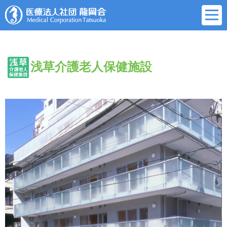
浅草介護老人保健施設