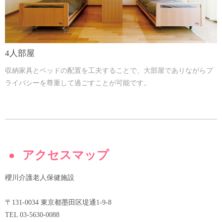
4人部屋
収納家具とベッドの配置を工夫することで、大部屋でありながらプ
ライバシーを尊重して過ごすことが可能です。
アクセスマップ
櫻川介護老人保健施設
〒131-0034 東京都墨田区堤通1-9-8
TEL 03-5630-0088