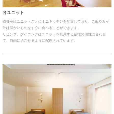
各ユニット
療養室はユニットごとにミニキッチンを配置しており、ご飯やみそ
汁は温かいものをすぐに食べることができます。
リビング、ダイニングはユニットを利用する皆様の個性に合わせ
て、自由に過ごせるように配慮されています。