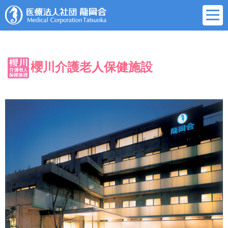
櫻川介護老人保健施設