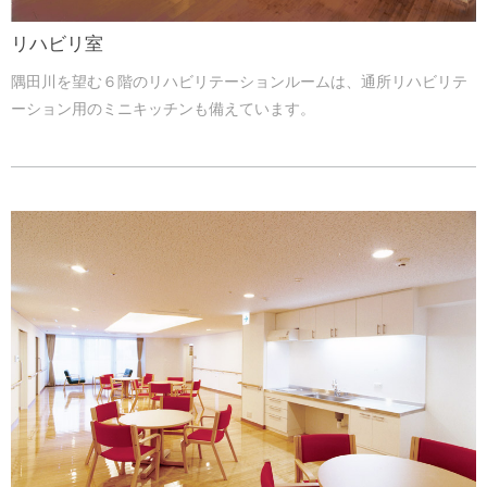
リハビリ室
隅田川を望む６階のリハビリテーションルームは、通所リハビリテ
ーション用のミニキッチンも備えています。