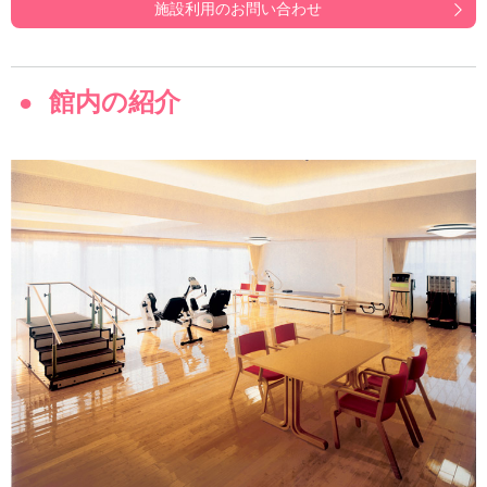
施設利用のお問い合わせ
館内の紹介