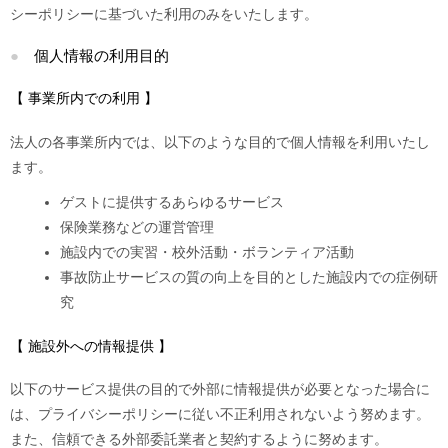
シーポリシーに基づいた利用のみをいたします。
個人情報の利用目的
【 事業所内での利用 】
法人の各事業所内では、以下のような目的で個人情報を利用いたし
ます。
ゲストに提供するあらゆるサービス
保険業務などの運営管理
施設内での実習・校外活動・ボランティア活動
事故防止サービスの質の向上を目的とした施設内での症例研
究
【 施設外への情報提供 】
以下のサービス提供の目的で外部に情報提供が必要となった場合に
は、プライバシーポリシーに従い不正利用されないよう努めます。
また、信頼できる外部委託業者と契約するように努めます。