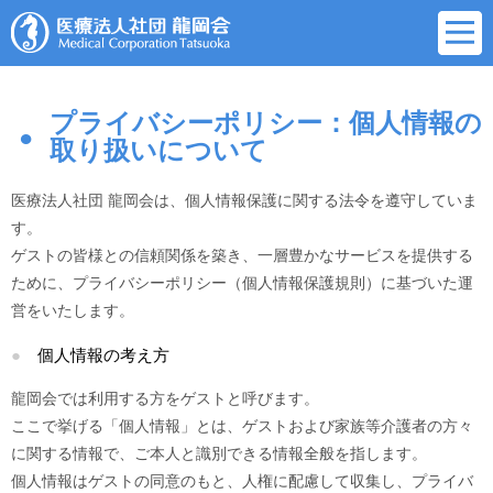
プライバシーポリシー：個人情報の
取り扱いについて
医療法人社団 龍岡会は、個人情報保護に関する法令を遵守していま
す。
ゲストの皆様との信頼関係を築き、一層豊かなサービスを提供する
ために、プライバシーポリシー（個人情報保護規則）に基づいた運
営をいたします。
個人情報の考え方
龍岡会では利用する方をゲストと呼びます。
ここで挙げる「個人情報」とは、ゲストおよび家族等介護者の方々
に関する情報で、ご本人と識別できる情報全般を指します。
個人情報はゲストの同意のもと、人権に配慮して収集し、プライバ