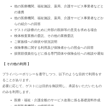
他の医療機関、福祉施設、薬局、介護サービス事業者などと
の連携
他の医療機関、福祉施設、薬局、介護サービス事業者などか
らの紹介への回答
ゲストの診療のために外部の医師等の意見を求める場合
検体検査業務の委託、その他の業務委託
ご家族様への病状や状況説明
保険事務に関する利用及び保険者からの照会への回答
損害賠償責任などに係る専門団体や保険会社への相談や通知
【 その他の利用 】
プライバシーポリシーを遵守しつつ、以下のような目的で利用をす
ることがあります。
必要に応じて、ゲストには目的を御説明し、承諾をいただいたもの
のみを利用します。
医療・福祉・介護全般のサービス改善に係る基礎資料作成