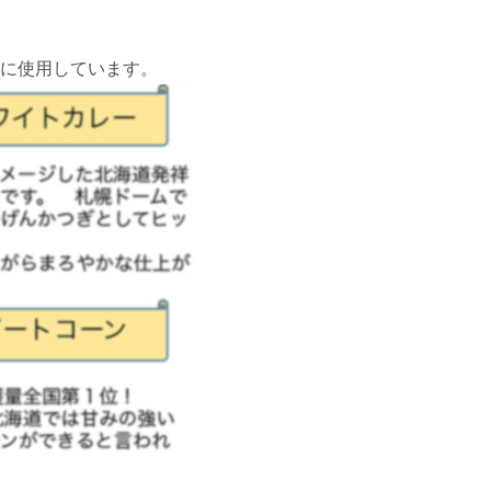
に使用しています。