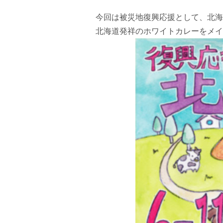
今回は被災地復興応援として、北海
北海道発祥のホワイトカレーをメイ