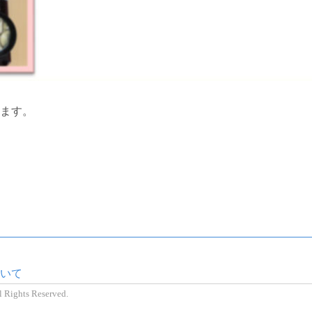
ます。
いて
l Rights Reserved.