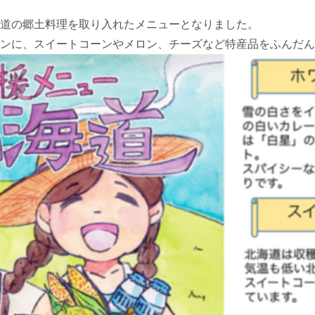
道の郷土料理を取り入れたメニューとなりました。
ンに、スイートコーンやメロン、チーズなど特産品をふんだん