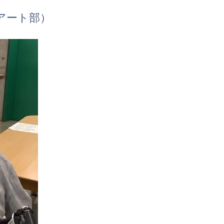
アート部）