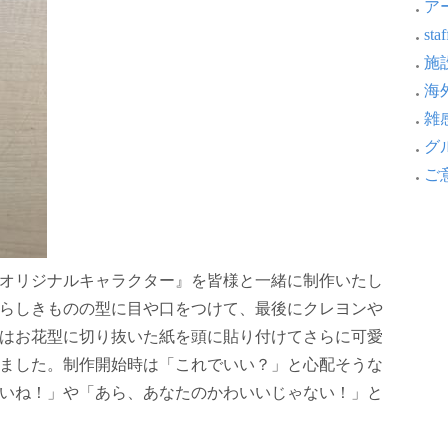
アー
staf
施設
海外
雑感
グ
ご意
オリジナルキャラクター』を皆様と一緒に制作いたし
らしきものの型に目や口をつけて、最後にクレヨンや
はお花型に切り抜いた紙を頭に貼り付けてさらに可愛
ました。制作開始時は「これでいい？」と心配そうな
いね！」や「あら、あなたのかわいいじゃない！」と