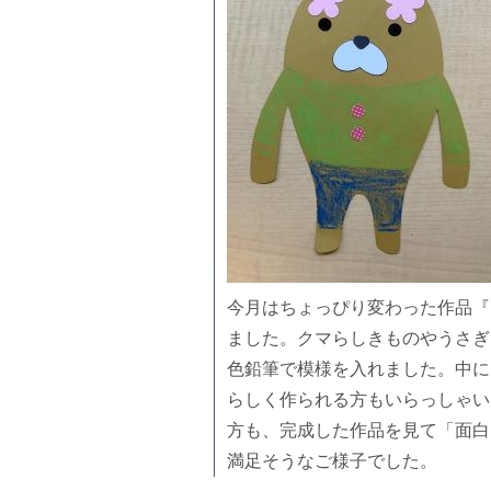
今月はちょっぴり変わった作品『
ました。クマらしきものやうさぎ
色鉛筆で模様を入れました。中に
らしく作られる方もいらっしゃい
方も、完成した作品を見て「面白
満足そうなご様子でした。