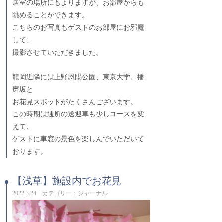
居室の場所にもよりますが、お部屋からも
眺めることができます。
こちらのお写真もゲストのお部屋にお邪魔
して、
撮影させていただきました。
龍岡近隣には上野恩賜公園、東京大学、播
磨坂と
お花見スポットがたくさんございます。
この時期は通所の送迎車も少しコースを変
えて、
ゲストに車窓の景色を楽しんでいただいて
おります。
【浅草】施設内でお花見
2022.3.24 カテゴリー：ジャーナル