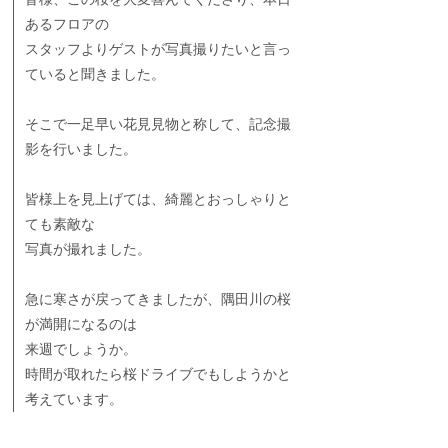
あるフロアの
スタッフよりゲストが写真撮りたいと言っ
ていると聞きました。
そこで一足早い花見見物と称して、記念撮
影を行いました。
皆様上を見上げては、綺麗とおっしゃりと
ても素敵な
写真が撮れました。
急に寒さが戻ってきましたが、隅田川の桜
が満開になるのは
来週でしょうか。
時間が取れたら桜ドライブでもしようかと
考えています。