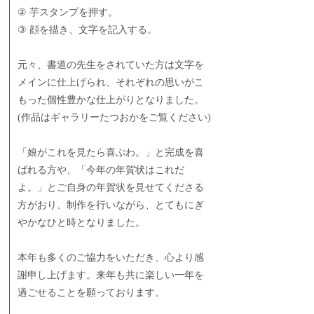
② 芋スタンプを押す。
③ 顔を描き、文字を記入する。
元々、書道の先生をされていた方は文字を
メインに仕上げられ、それぞれの思いがこ
もった個性豊かな仕上がりとなりました。
(作品はギャラリーたつおかをご覧ください)
「娘がこれを見たら喜ぶわ。」と完成を喜
ばれる方や、「今年の年賀状はこれだ
よ。」とご自身の年賀状を見せてくださる
方がおり、制作を行いながら、とてもにぎ
やかなひと時となりました。
本年も多くのご協力をいただき、心より感
謝申し上げます。来年も共に楽しい一年を
過ごせることを願っております。