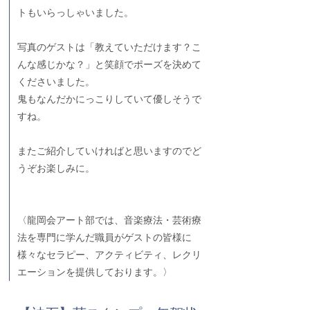
トもいらっしゃいました。
写真のゲストは「教えていただけます？こ
んな感じかな？」と笑顔でポーズを決めて
くださいました。
鬼もなんだかにっこりしていて優しそうで
すね。
またご紹介していければと思いますのでど
うぞお楽しみに。
〈龍岡会アート部では、音楽療法・芸術療
法を専門に学んだ職員がゲストの皆様に
様々なセラピー、アクティビティ、レクリ
エーションを提供しております。〉