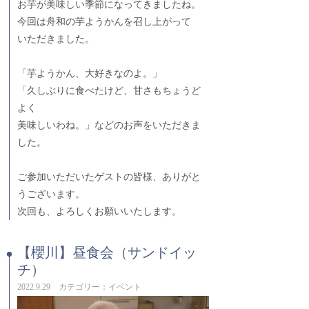
お芋が美味しい季節になってきましたね。
今回は舟和の芋ようかんを召し上がって
いただきました。
「芋ようかん、大好きなのよ。」
「久しぶりに食べたけど、甘さもちょうど
よく
美味しいわね。」などのお声をいただきま
した。
ご参加いただいたゲストの皆様、ありがと
うございます。
次回も、よろしくお願いいたします。
【櫻川】昼食会（サンドイッ
チ）
2022.9.29 カテゴリー：イベント