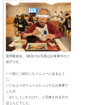
龍岡敬老会、3枚目のお写真はお食事中のご
様子です。
一つ前にご紹介したメニューにあるよう
に、
いつもよりボリュームたっぷりなお食事で
したが、
「おいしくいただけた」と完食される方が
ほとんどでした。