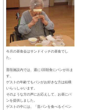
今月の昼食会はサンドイッチの昼食でし
た。
普段施設内では、週に1回朝食にパンが出ま
す。
ゲストの年齢でもパンがお好きな方は結構
いらっしゃいます。
そのような方の声にお応えして、お昼にパ
ンを提供しました。
ゲストの中には、「昔パンを食べるイベン