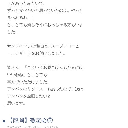
トがあったみたいで、
ずっと食べたいと思っていたのよ。やっと
食べれるわ。」
と、とても嬉しそうにおっしゃる方もいま
した。
サンドイッチの他には、スープ、コーヒ
ー、デザートをお付けしました。
皆さん、「こういうお昼ごはんもたまには
いいわね」と、とても
喜んでいただけました。
アンパンのリクエストもあったので、次は
アンパンを企画したいと
思います。
【龍岡】敬老会③
2022.9.22 カテゴリー：イベント